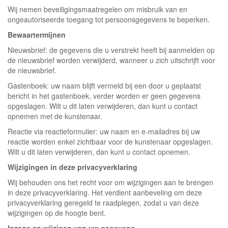
Wij nemen beveiligingsmaatregelen om misbruik van en
ongeautoriseerde toegang tot persoonsgegevens te beperken.
Bewaartermijnen
Nieuwsbrief: de gegevens die u verstrekt heeft bij aanmelden op
de nieuwsbrief worden verwijderd, wanneer u zich uitschrijft voor
de nieuwsbrief.
Gastenboek: uw naam blijft vermeld bij een door u geplaatst
bericht in het gastenboek, verder worden er geen gegevens
opgeslagen. Wilt u dit laten verwijderen, dan kunt u contact
opnemen met de kunstenaar.
Reactie via reactieformulier: uw naam en e-mailadres bij uw
reactie worden enkel zichtbaar voor de kunstenaar opgeslagen.
Wilt u dit laten verwijderen, dan kunt u contact opnemen.
Wijzigingen in deze privacyverklaring
Wij behouden ons het recht voor om wijzigingen aan te brengen
in deze privacyverklaring. Het verdient aanbeveling om deze
privacyverklaring geregeld te raadplegen, zodat u van deze
wijzigingen op de hoogte bent.