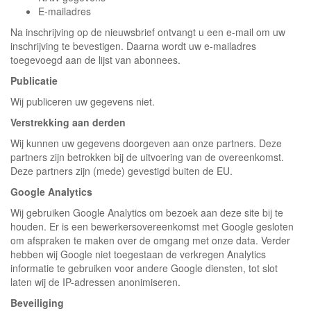
E-mailadres
Na inschrijving op de nieuwsbrief ontvangt u een e-mail om uw
inschrijving te bevestigen. Daarna wordt uw e-mailadres
toegevoegd aan de lijst van abonnees.
Publicatie
Wij publiceren uw gegevens niet.
Verstrekking aan derden
Wij kunnen uw gegevens doorgeven aan onze partners. Deze
partners zijn betrokken bij de uitvoering van de overeenkomst.
Deze partners zijn (mede) gevestigd buiten de EU.
Google Analytics
Wij gebruiken Google Analytics om bezoek aan deze site bij te
houden. Er is een bewerkersovereenkomst met Google gesloten
om afspraken te maken over de omgang met onze data. Verder
hebben wij Google niet toegestaan de verkregen Analytics
informatie te gebruiken voor andere Google diensten, tot slot
laten wij de IP-adressen anonimiseren.
Beveiliging