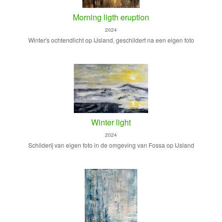
Morning ligth eruption
2024
Winter's ochtendlicht op IJsland, geschildert na een eigen foto
Winter light
2024
Schilderij van eigen foto in de omgeving van Fossa op IJsland