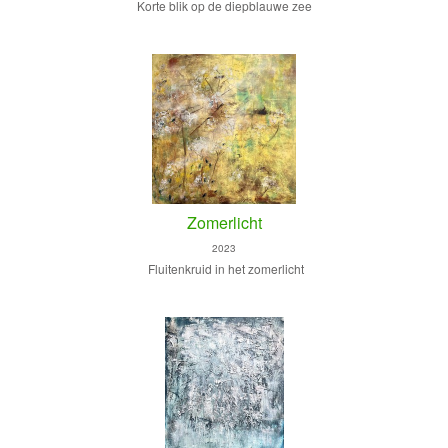
Korte blik op de diepblauwe zee
Zomerlicht
2023
Fluitenkruid in het zomerlicht