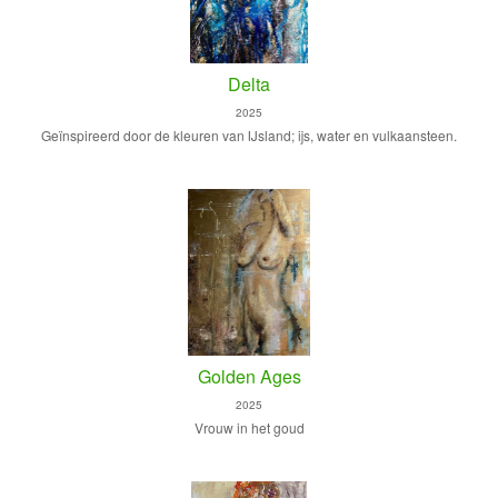
Delta
2025
Geïnspireerd door de kleuren van IJsland; ijs, water en vulkaansteen.
Golden Ages
2025
Vrouw in het goud