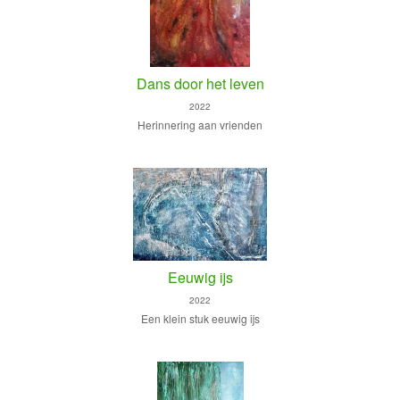
Dans door het leven
2022
Herinnering aan vrienden
Eeuwig ijs
2022
Een klein stuk eeuwig ijs