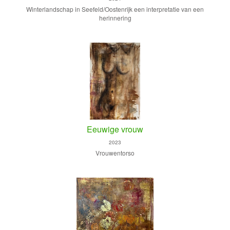
Winterlandschap in Seefeld/Oostenrijk een interpretatie van een
herinnering
Eeuwige vrouw
2023
Vrouwentorso