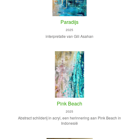
Paradijs
2025
interpretatie van Gili Asahan
Pink Beach
2025
Abstract schilderij in acryl, een herinnering aan Pink Beach in
Indonesië