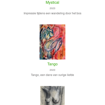
Mystical
2023
Impressie tijdens een wandeling door het bos
Tango
2023
Tango, een dans van vurige liefde