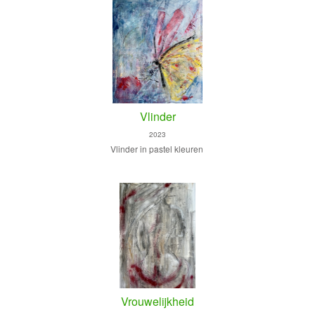
Vlinder
2023
Vlinder in pastel kleuren
Vrouwelijkheid