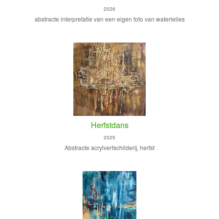
2026
abstracte interpretatie van een eigen foto van waterlelies
Herfstdans
2025
Abstracte acrylverfschilderij, herfst