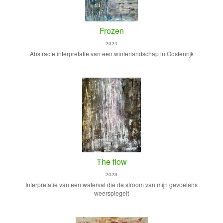
Frozen
2024
Abstracte interpretatie van een winterlandschap in Oostenrijk
The flow
2023
Interpretatie van een waterval die de stroom van mijn gevoelens
weerspiegelt