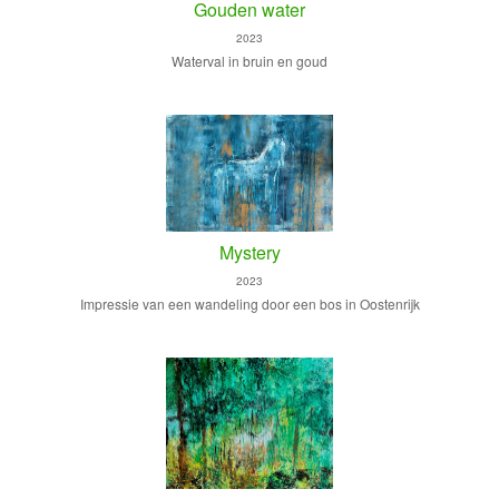
Gouden water
2023
Waterval in bruin en goud
Mystery
2023
Impressie van een wandeling door een bos in Oostenrijk