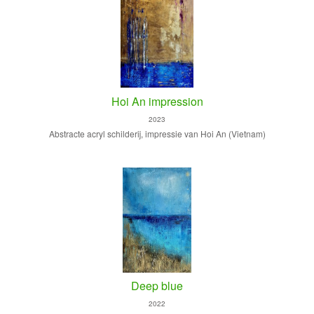
Hoi An impression
2023
Abstracte acryl schilderij, impressie van Hoi An (Vietnam)
Deep blue
2022