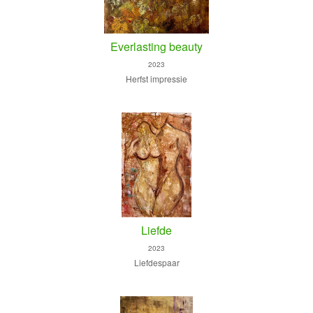
Everlasting beauty
2023
Herfst impressie
Liefde
2023
Liefdespaar