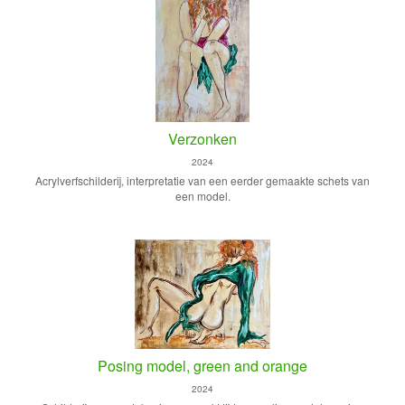
Verzonken
2024
Acrylverfschilderij, interpretatie van een eerder gemaakte schets van
een model.
Posing model, green and orange
2024