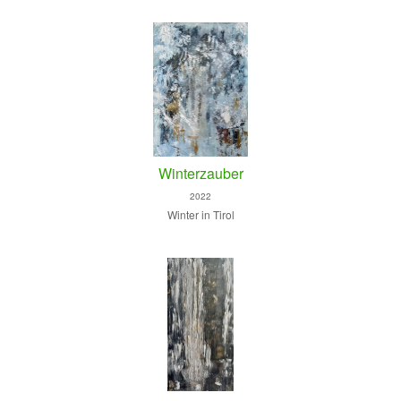
Winterzauber
2022
Winter in Tirol