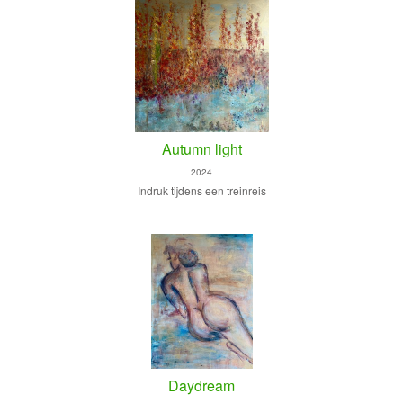
Autumn light
2024
Indruk tijdens een treinreis
Daydream