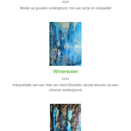
2025
Model op gouden ondergrond, mix van acryl en oliepastel
Winterwater
2025
Interpretatie van een foto van Kent Shiraishi, koude kleuren op een
zilveren achtergrond