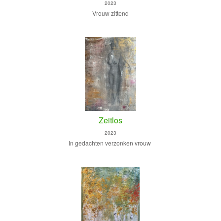
2023
Vrouw zittend
Zeitlos
2023
In gedachten verzonken vrouw