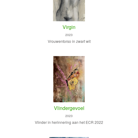
Virgin
2023
Vrouwentorso in zwart wit
Vlindergevoel
2023
Vlinder in herinnering aan het ECR 2022